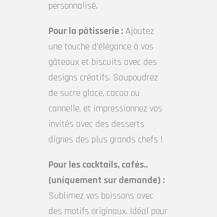
personnalisé.
Pour la pâtisserie :
Ajoutez
une touche d’élégance à vos
gâteaux et biscuits avec des
designs créatifs. Saupoudrez
de sucre glace, cacao ou
cannelle, et impressionnez vos
invités avec des desserts
dignes des plus grands chefs !
Pour les cocktails, cafés..
(uniquement sur demande) :
Sublimez vos boissons avec
des motifs originaux. Idéal pour