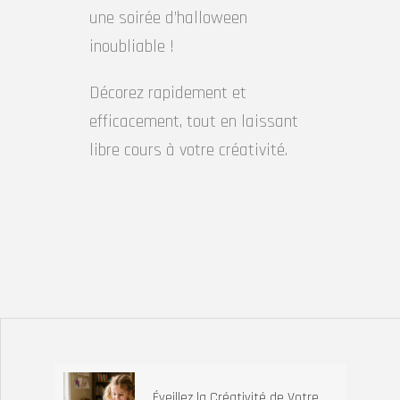
une soirée d’halloween
inoubliable !
Décorez rapidement et
efficacement, tout en laissant
libre cours à votre créativité.
Éveillez la Créativité de Votre