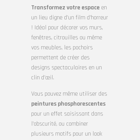
Transformez votre espace
en
un lieu digne d’un film d’horreur
! Idéal pour décorer vos murs,
fenêtres, citrouilles ou même
vos meubles, les pochoirs
permettent de créer des
designs spectaculaires en un
clin d’œil.
Vous pouvez même utiliser des
peintures phosphorescentes
pour un effet saisissant dans
l’obscurité, ou combiner
plusieurs motifs pour un look