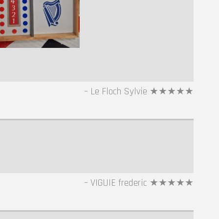
Le Floch Sylvie ★★★★★
VIGUIE frederic ★★★★★