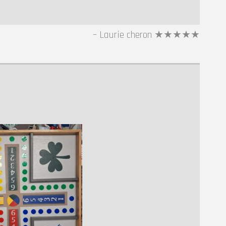
Laurie cheron ★★★★★