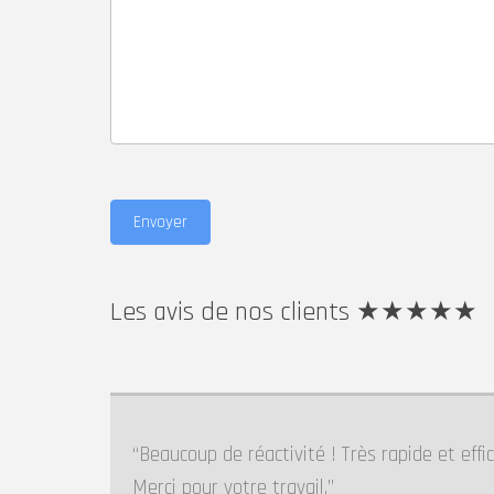
Les avis de nos clients ★★★★★
Beaucoup de réactivité ! Très rapide et eff
Merci pour votre travail.