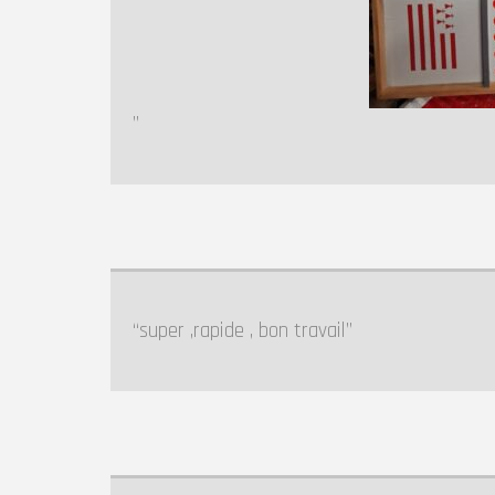
super ,rapide , bon travail