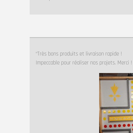
Très bons produits et livraison rapide !
Impeccable pour réaliser nos projets. Merci !