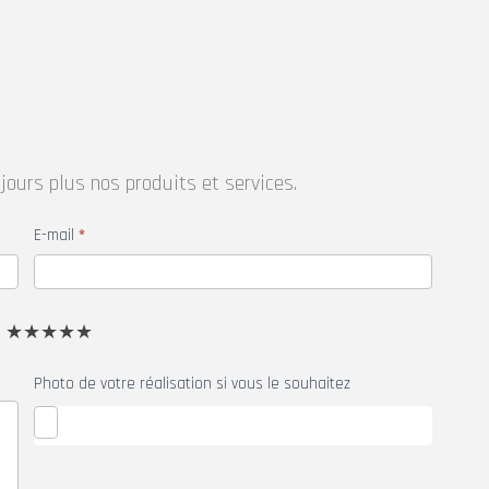
jours plus nos produits et services.
E-mail
*
★★★★★
Photo de votre réalisation si vous le souhaitez