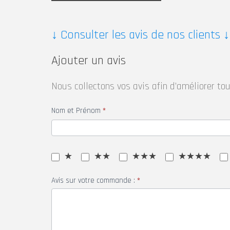
↓ Consulter les avis de nos clients ↓
Ajouter un avis
Nous collectons vos avis afin d’améliorer tou
Nom et Prénom
*
★
★★
★★★
★★★★
Avis sur votre commande :
*