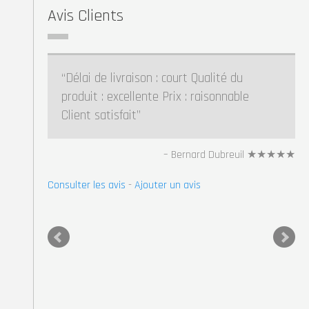
Avis Clients
Délai de livraison : court Qualité du
produit : excellente Prix : raisonnable
Client satisfait
Bernard Dubreuil ★★★★★
Consulter les avis
-
Ajouter un avis