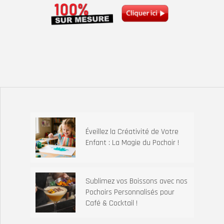
Éveillez la Créativité de Votre
Enfant : La Magie du Pochoir !
Sublimez vos Boissons avec nos
Pochoirs Personnalisés pour
Café & Cocktail !