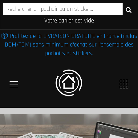
Votre panier est vide
📦 Profitez de la LIVRAISON GRATUITE en France (inclus
DOM/TOM) sans minimum d'achat sur l'ensemble des
pochoirs et stickers.