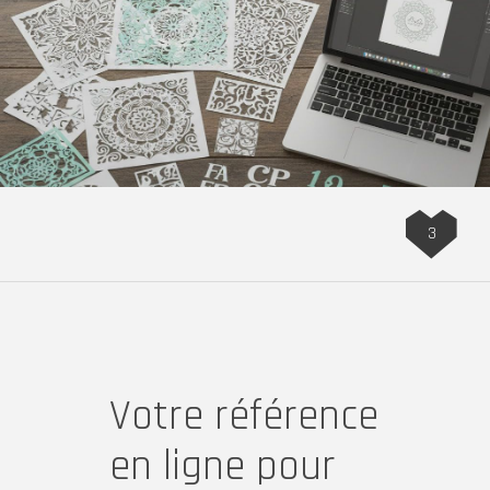
3
Votre référence
en ligne pour