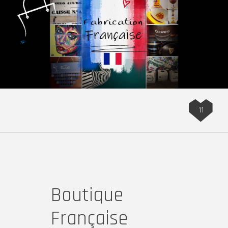
11
Boutique
Française