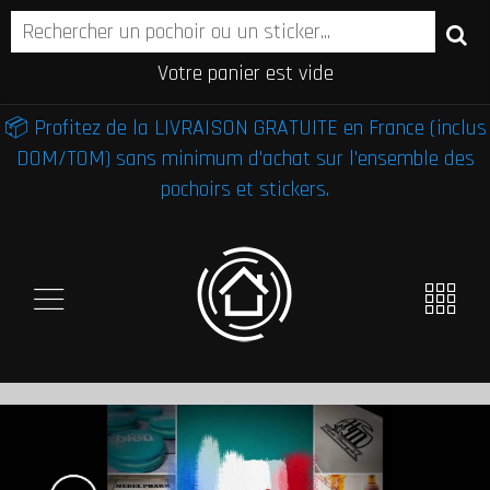
Votre panier est vide
📦 Profitez de la LIVRAISON GRATUITE en France (inclus
DOM/TOM) sans minimum d'achat sur l'ensemble des
pochoirs et stickers.