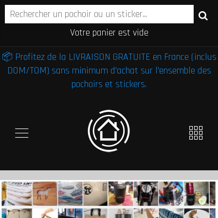
Votre panier est vide
📦 Profitez de la LIVRAISON GRATUITE en France (inclus
DOM/TOM) sans minimum d'achat sur l'ensemble des
pochoirs et stickers.