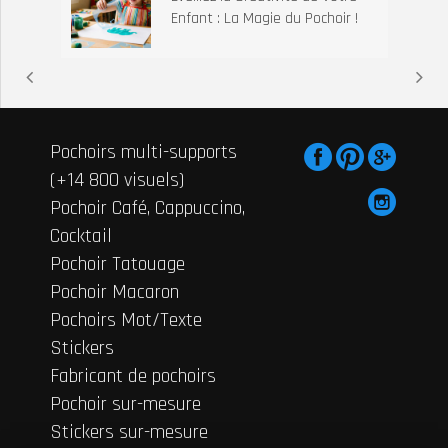
Enfant : La Magie du Pochoir !
Pochoirs multi-supports
(+14 800 visuels)
Pochoir Café, Cappuccino,
Cocktail
Pochoir Tatouage
Pochoir Macaron
Pochoirs Mot/Texte
Stickers
Fabricant de pochoirs
Pochoir sur-mesure
Stickers sur-mesure