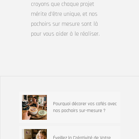
croyons que chaque projet
mérite d’être unique, et nos
pochoirs sur mesure sont là
pour vous aider à le réaliser.
Pourquoi décorer vos cafés avec
nos pochoirs sur-mesure ?
Éveillez la Créativité de Votre