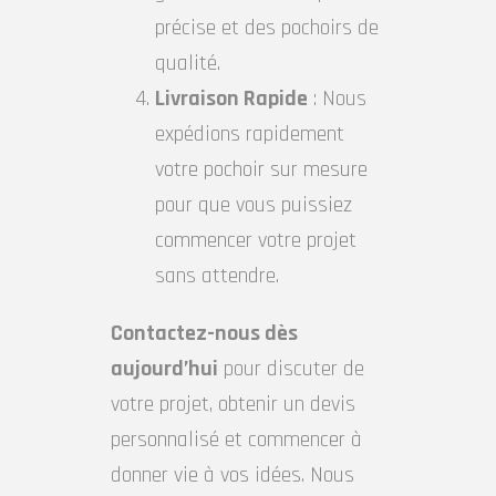
précise et des pochoirs de
qualité.
Livraison Rapide
: Nous
expédions rapidement
votre pochoir sur mesure
pour que vous puissiez
commencer votre projet
sans attendre.
Contactez-nous dès
aujourd’hui
pour discuter de
votre projet, obtenir un devis
personnalisé et commencer à
donner vie à vos idées. Nous