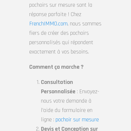
pochoirs sur mesure sont la
réponse parfaite ! Chez
FrenchIMMO.com
, nous sommes
fiers de créer des pochoirs
personnalisés qui répondent
exactement à vos besoins.
Comment ça marche ?
Consultation
Personnalisée
: Envoyez-
nous votre demande à
l’aide du formulaire en
ligne :
pochoir sur mesure
Devis et Conception sur