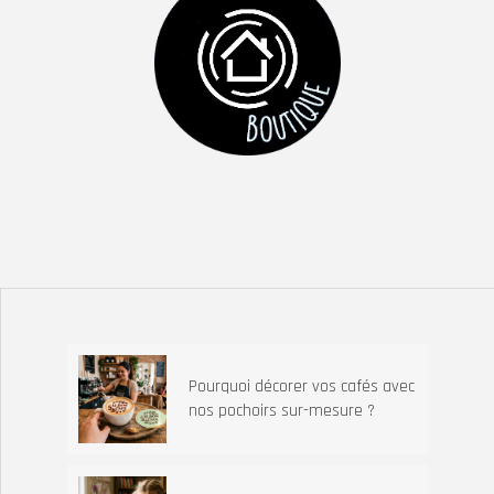
Pourquoi décorer vos cafés avec
nos pochoirs sur-mesure ?