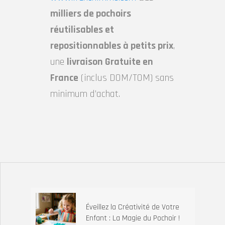
milliers de pochoirs
réutilisables et
repositionnables à petits prix
,
une
livraison Gratuite en
France
(inclus DOM/TOM) sans
minimum d’achat.
Éveillez la Créativité de Votre
Enfant : La Magie du Pochoir !