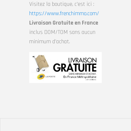
Visitez la boutique, c’est ici :
https://www.frenchimmo.com/
Livraison Gratuite en France
inclus DOM/TOM sans aucun
minimum d’achat.