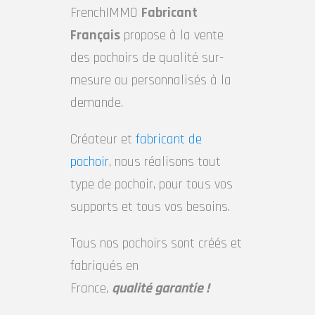
FrenchIMMO
Fabricant
Français
propose à la vente
des pochoirs de qualité sur-
mesure ou personnalisés à la
demande.
Créateur et
fabricant de
pochoir
, nous réalisons tout
type de pochoir, pour tous vos
supports et tous vos besoins.
Tous nos pochoirs sont créés et
fabriqués en
France,
qualité garantie !