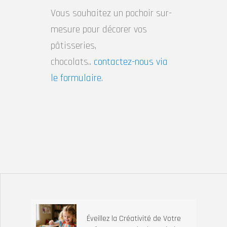
Vous souhaitez un pochoir sur-
mesure pour décorer vos
pâtisseries,
chocolats..
contactez-nous via
le formulaire
.
Éveillez la Créativité de Votre