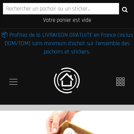
Votre panier est vide
📦 Profitez de la LIVRAISON GRATUITE en France (inclus
DOM/TOM) sans minimum d'achat sur l'ensemble des
pochoirs et stickers.