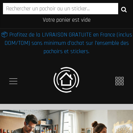
Votre panier est vide
📦 Profitez de la LIVRAISON GRATUITE en France (inclus
DOM/TOM) sans minimum d'achat sur l'ensemble des
pochoirs et stickers.