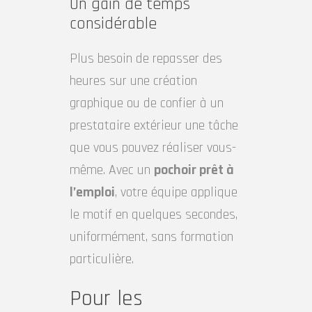
Un gain de temps
considérable
Plus besoin de repasser des
heures sur une création
graphique ou de confier à un
prestataire extérieur une tâche
que vous pouvez réaliser vous-
même. Avec un
pochoir prêt à
l’emploi
, votre équipe applique
le motif en quelques secondes,
uniformément, sans formation
particulière.
Pour les