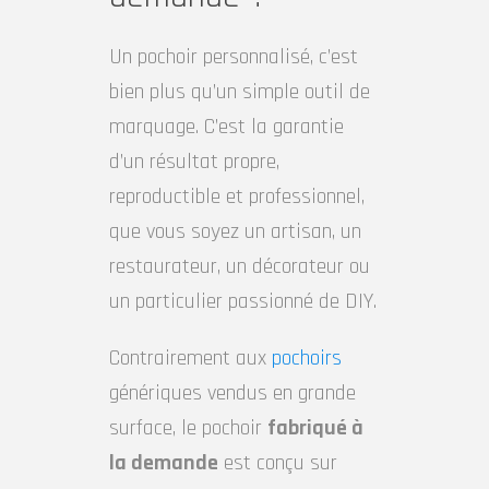
Un pochoir personnalisé, c’est
bien plus qu’un simple outil de
marquage. C’est la garantie
d’un résultat propre,
reproductible et professionnel,
que vous soyez un artisan, un
restaurateur, un décorateur ou
un particulier passionné de DIY.
Contrairement aux
pochoirs
génériques vendus en grande
surface, le pochoir
fabriqué à
la demande
est conçu sur