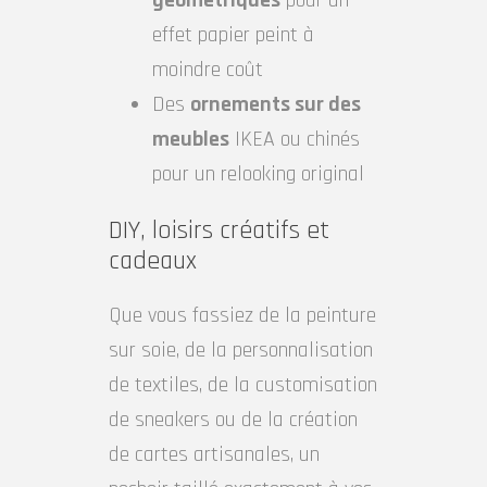
géométriques
pour un
effet papier peint à
moindre coût
Des
ornements sur des
meubles
IKEA ou chinés
pour un relooking original
DIY, loisirs créatifs et
cadeaux
Que vous fassiez de la peinture
sur soie, de la personnalisation
de textiles, de la customisation
de sneakers ou de la création
de cartes artisanales, un