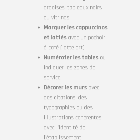
ardoises, tableaux noirs
ou vitrines
Marquer les cappuccinos
et lattés
avec un pochoir
à café (latte art)
Numéroter les tables
ou
indiquer les zones de
service
Décorer les murs
avec
des citations, des
typographies ou des
illustrations cohérentes
avec l’identité de
l’établissement