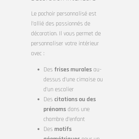
Le pochoir personnalisé est
l’allié des passionnés de
décoration. Il vous permet de
personnaliser votre intérieur
avec :
Des
frises murales
au-
dessus d’une cimaise ou
d’un escalier
Des
citations ou des
prénoms
dans une
chambre d’enfant
Des
motifs