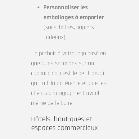
Personnaliser les
emballages à emporter
(sacs, boîtes, papiers
cadeaux)
Un pochoir à votre logo posé en
quelques secondes sur un
cappuccino, c’est le petit détail
qui fait la différence et que les
clients photographient avant
même de le boire.
Hôtels, boutiques et
espaces commerciaux