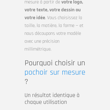
mesure à partir de
votre logo,
votre texte, votre dessin ou
votre idée
. Vous choisissez la
taille, la matière, la forme — et
nous découpons votre modèle
avec une précision
millimétrique.
Pourquoi choisir un
pochoir sur mesure
?
Un résultat identique à
chaque utilisation