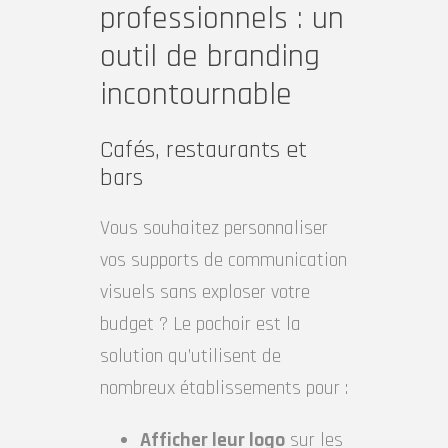
professionnels : un
outil de branding
incontournable
Cafés, restaurants et
bars
Vous souhaitez personnaliser
vos supports de communication
visuels sans exploser votre
budget ? Le pochoir est la
solution qu’utilisent de
nombreux établissements pour :
Afficher leur logo
sur les