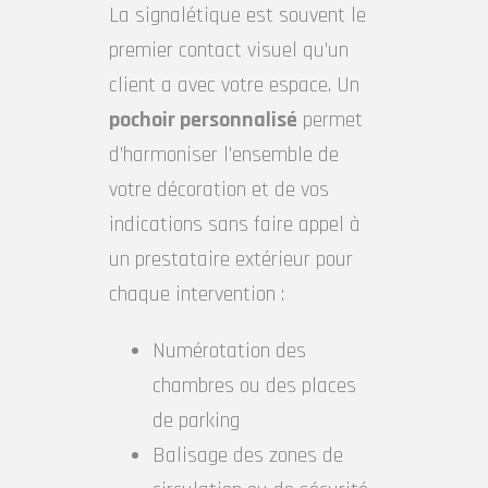
La signalétique est souvent le
premier contact visuel qu’un
client a avec votre espace. Un
pochoir personnalisé
permet
d’harmoniser l’ensemble de
votre décoration et de vos
indications sans faire appel à
un prestataire extérieur pour
chaque intervention :
Numérotation des
chambres ou des places
de parking
Balisage des zones de