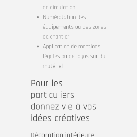
de circulation
Numérotation des
équipements ou des zones
de chantier
Application de mentions
légales ou de logos sur du
matériel
Pour les
particuliers :
donnez vie à vos
idées créatives
Décoration intérieure