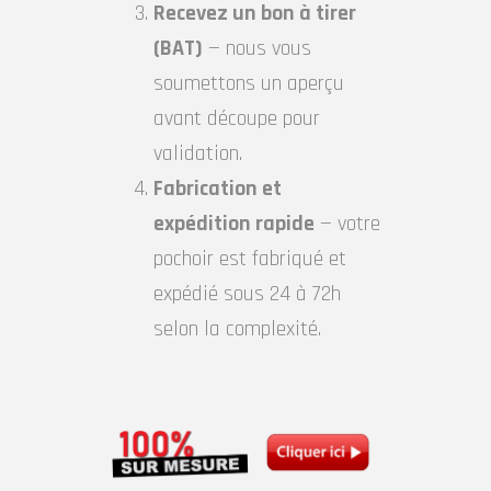
Recevez un bon à tirer
(BAT)
— nous vous
soumettons un aperçu
avant découpe pour
validation.
Fabrication et
expédition rapide
— votre
pochoir est fabriqué et
expédié sous 24 à 72h
selon la complexité.