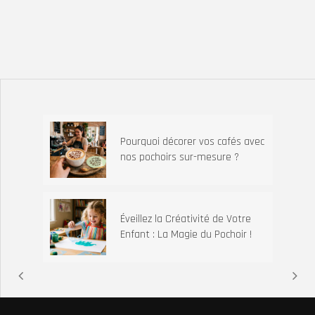
Pourquoi décorer vos cafés avec
nos pochoirs sur-mesure ?
Éveillez la Créativité de Votre
Enfant : La Magie du Pochoir !