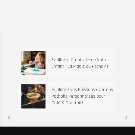
Éveillez la Créativité de Votre
Enfant : La Magie du Pochoir !
Sublimez vos Boissons avec nos
Pochoirs Personnalisés pour
Café & Cocktail !