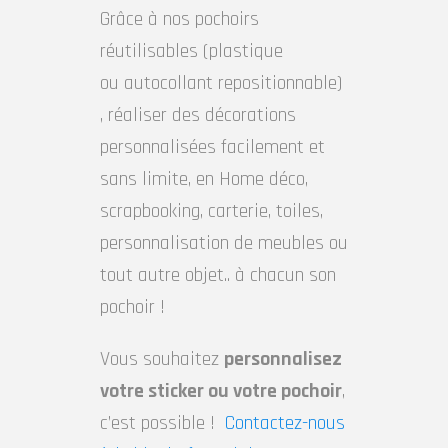
Grâce à nos pochoirs
réutilisables (plastique
ou autocollant repositionnable)
, réaliser des décorations
personnalisées facilement et
sans limite, en Home déco,
scrapbooking, carterie, toiles,
personnalisation de meubles ou
tout autre objet.. à chacun son
pochoir !
Vous souhaitez
personnalisez
votre sticker ou votre pochoir
,
c’est possible !
Contactez-nous