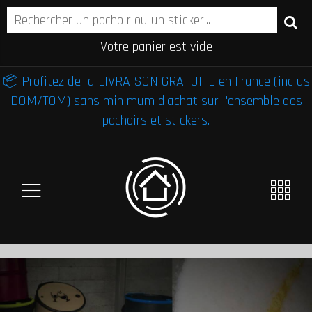
Votre panier est vide
📦 Profitez de la LIVRAISON GRATUITE en France (inclus
DOM/TOM) sans minimum d'achat sur l'ensemble des
pochoirs et stickers.