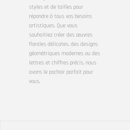
styles et de tailles pour
répondre à tous vos besoins
artistiques. Que vous
souhaitiez créer des œuvres
florales délicates, des designs
géométriques modernes ou des
lettres et chiffres précis, nous
avons le pochoir parfait pour
vous.