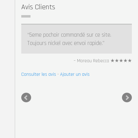
Avis Clients
5eme pochoir commandé sur ce site.
Toujours nickel avec envoi rapide.
Moreau Rebecca ★★★★★
Consulter les avis
-
Ajouter un avis