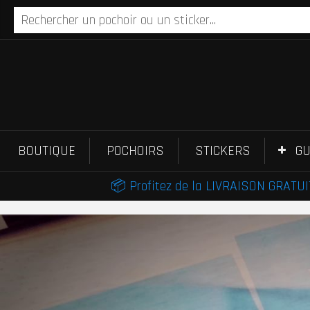
BOUTIQUE
POCHOIRS
STICKERS
GU
📦 Profitez de la LIVRAISON GRATUIT