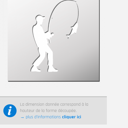
La dimension donnée correspond à la
hauteur de la forme découpée.
→ plus d’informations
cliquer ici