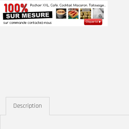
Description