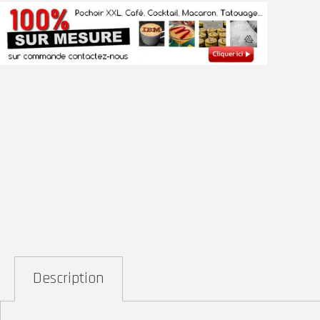
Description