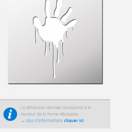
La dimension donnée correspond à la
hauteur de la forme découpée.
→ plus d’informations
cliquer ici