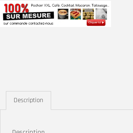
Description
Description