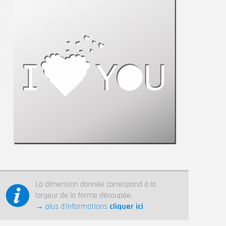
La dimension donnée correspond à la
largeur de la forme découpée.
→ plus d’informations
cliquer ici