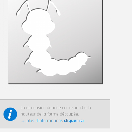
La dimension donnée correspond à la
hauteur de la forme découpée.
→ plus d’informations
cliquer ici