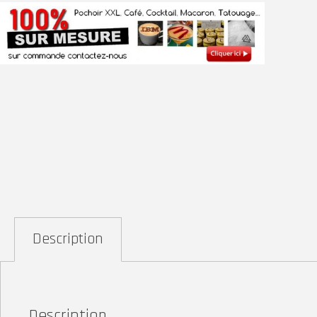
Description
Description