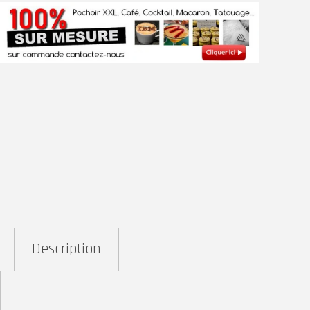
Description