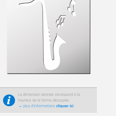
La dimension donnée correspond à la
hauteur de la forme découpée.
→ plus d’informations
cliquer ici