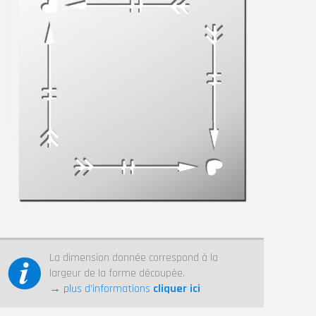
La dimension donnée correspond à la
largeur de la forme découpée.
→ plus d’informations
cliquer ici