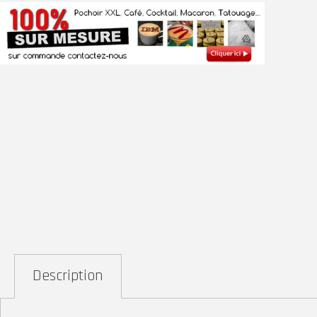
Description