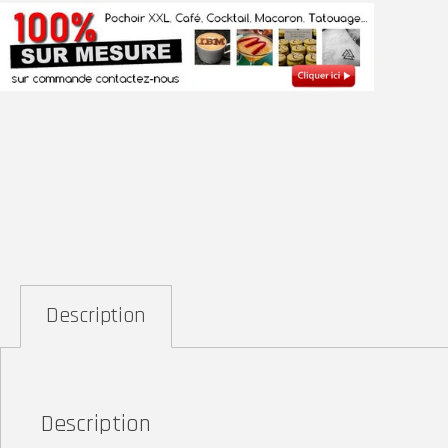
Description
Description