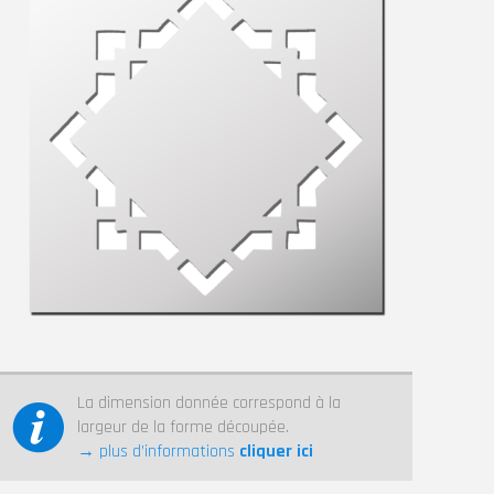
La dimension donnée correspond à la
largeur de la forme découpée.
→ plus d’informations
cliquer ici