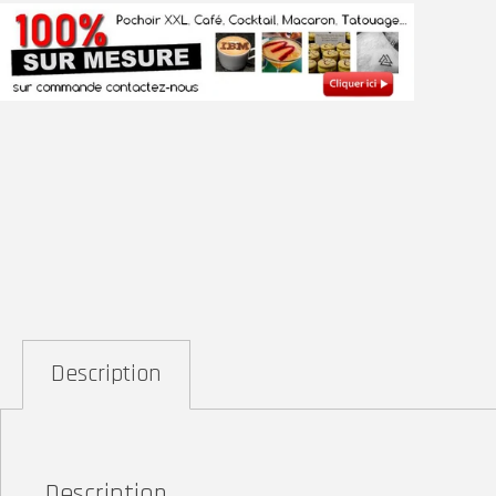
Description
Description