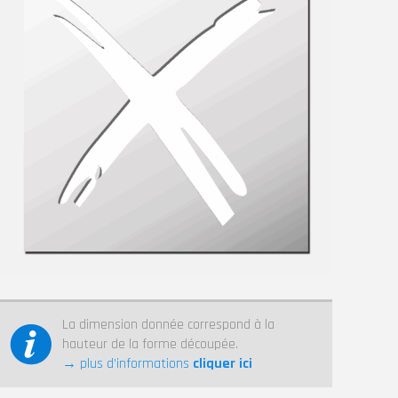
La dimension donnée correspond à la
hauteur de la forme découpée.
→ plus d’informations
cliquer ici