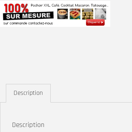
Description
Description