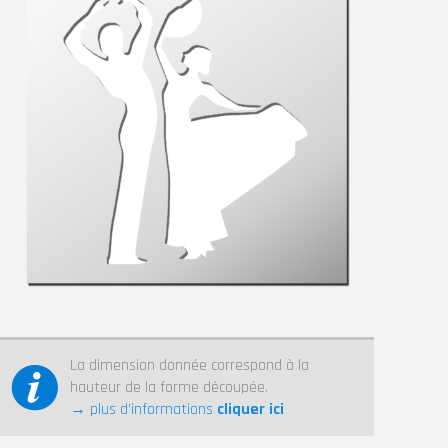
La dimension donnée correspond à la
hauteur de la forme découpée.
→ plus d’informations
cliquer ici