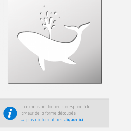
La dimension donnée correspond à la
largeur de la forme découpée.
→ plus d’informations
cliquer ici