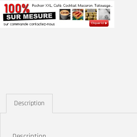
Description
Description