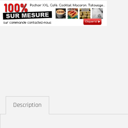
Description