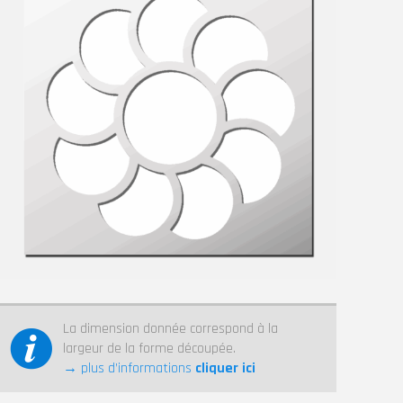
La dimension donnée correspond à la
largeur de la forme découpée.
→ plus d’informations
cliquer ici