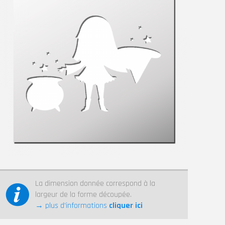
La dimension donnée correspond à la
largeur de la forme découpée.
→ plus d’informations
cliquer ici