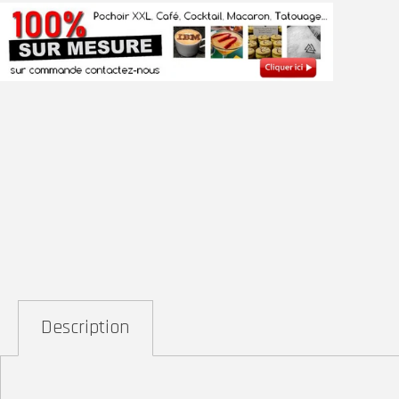
Description