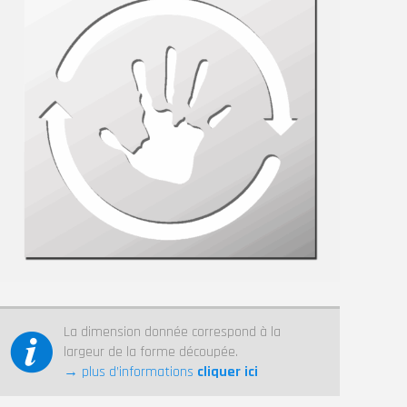
La dimension donnée correspond à la
largeur de la forme découpée.
→ plus d’informations
cliquer ici