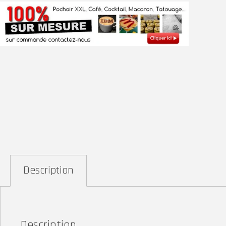
Description
Description