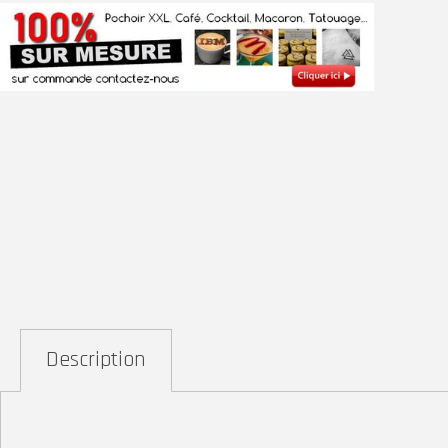
Description