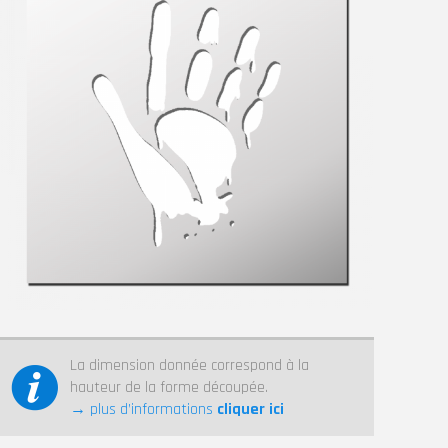
La dimension donnée correspond à la
hauteur de la forme découpée.
→ plus d’informations
cliquer ici