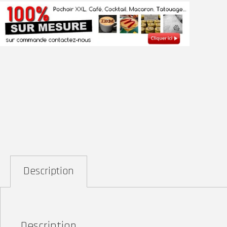
Description
Description