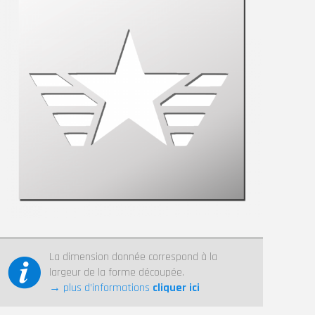
La dimension donnée correspond à la
largeur de la forme découpée.
→ plus d’informations
cliquer ici