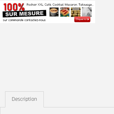
Description