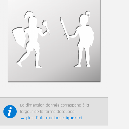
La dimension donnée correspond à la
largeur de la forme découpée.
→ plus d’informations
cliquer ici