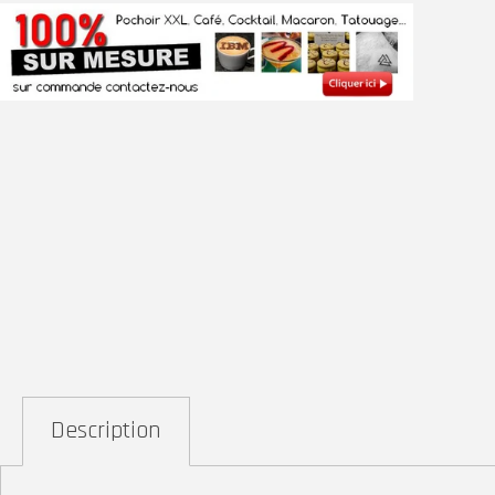
Description