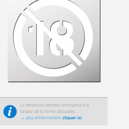
La dimension donnée correspond à la
largeur de la forme découpée.
→ plus d’informations
cliquer ici