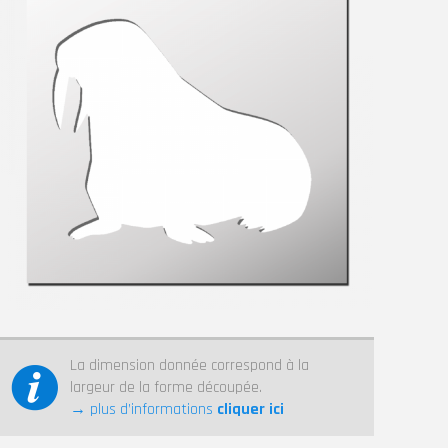
La dimension donnée correspond à la
largeur de la forme découpée.
→ plus d’informations
cliquer ici