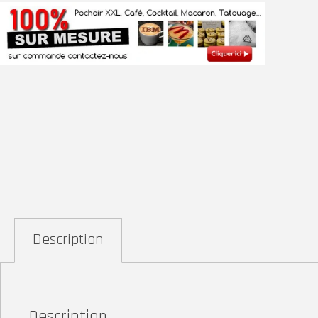
Description
Description