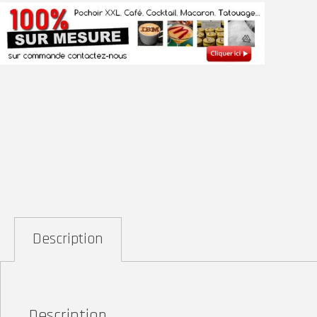
Description
Description