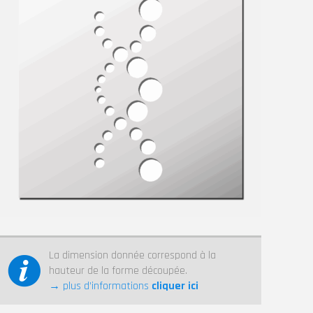
La dimension donnée correspond à la
hauteur de la forme découpée.
→ plus d’informations
cliquer ici