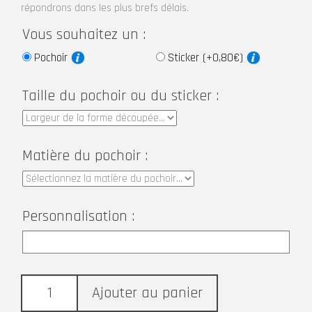
répondrons dans les plus brefs délais.
Vous souhaitez un :
Pochoir
Sticker (+0,80€)
Taille du pochoir ou du sticker :
Matière du pochoir :
Personnalisation :
Ajouter au panier