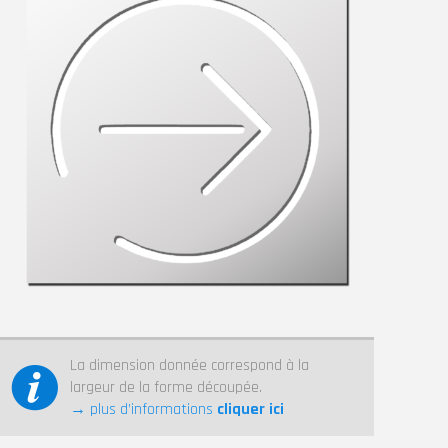
La dimension donnée correspond à la
largeur de la forme découpée.
→ plus d’informations
cliquer ici