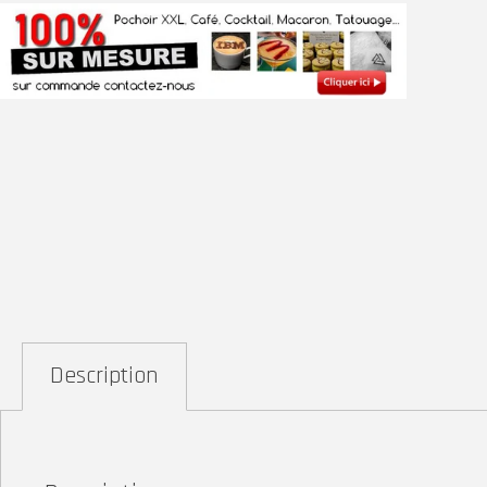
Description