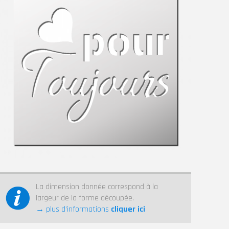
La dimension donnée correspond à la
largeur de la forme découpée.
→ plus d’informations
cliquer ici