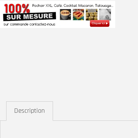
Description