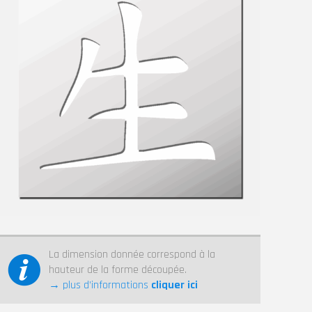
La dimension donnée correspond à la
hauteur de la forme découpée.
→ plus d’informations
cliquer ici