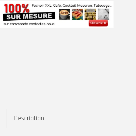
Description