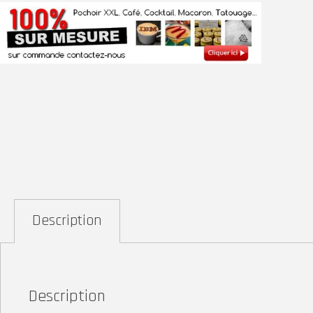
Description
Description