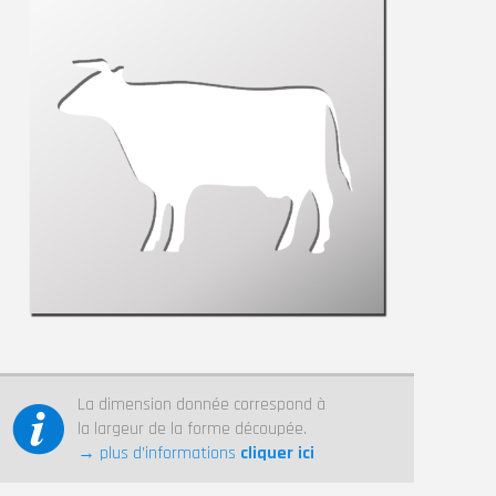
La dimension donnée correspond à
la largeur de la forme découpée.
→ plus d’informations
cliquer ici