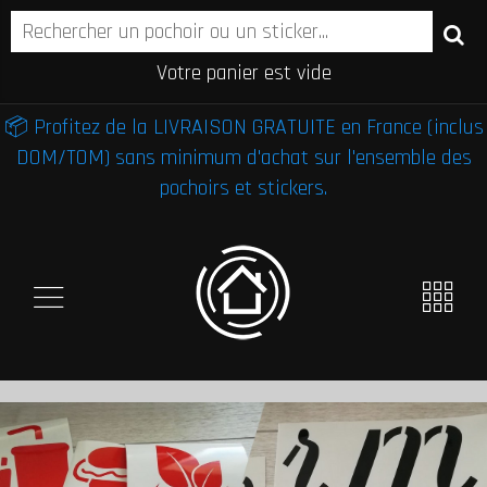
Votre panier est vide
📦 Profitez de la LIVRAISON GRATUITE en France (inclus
DOM/TOM) sans minimum d'achat sur l'ensemble des
pochoirs et stickers.