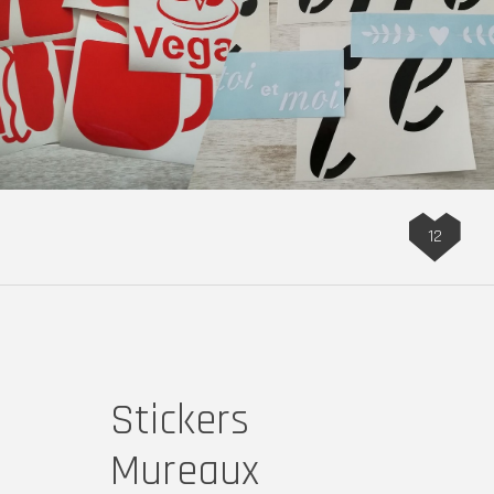
12
Stickers
Mureaux