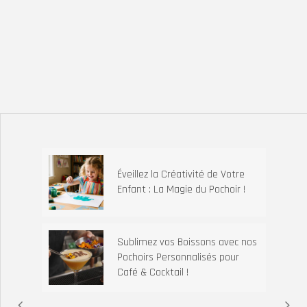
Éveillez la Créativité de Votre
Enfant : La Magie du Pochoir !
Sublimez vos Boissons avec nos
Pochoirs Personnalisés pour
Café & Cocktail !