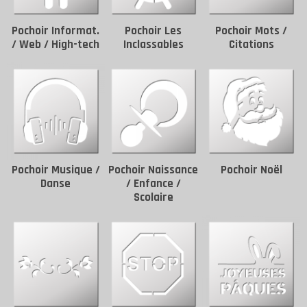
Pochoir Informat.
Pochoir Les
Pochoir Mots /
/ Web / High-tech
Inclassables
Citations
Pochoir Musique /
Pochoir Naissance
Pochoir Noël
Danse
/ Enfance /
Scolaire