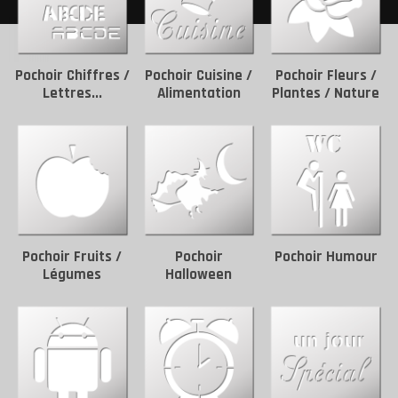
Pochoir Chiffres /
Pochoir Cuisine /
Pochoir Fleurs /
Lettres...
Alimentation
Plantes / Nature
Pochoir Fruits /
Pochoir
Pochoir Humour
Légumes
Halloween