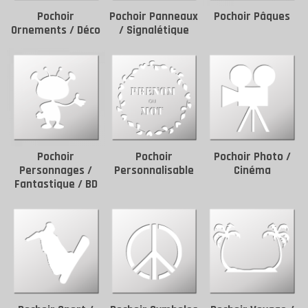
Pochoir
Pochoir Panneaux
Pochoir Pâques
Ornements / Déco
/ Signalétique
Pochoir
Pochoir
Pochoir Photo /
Personnages /
Personnalisable
Cinéma
Fantastique / BD