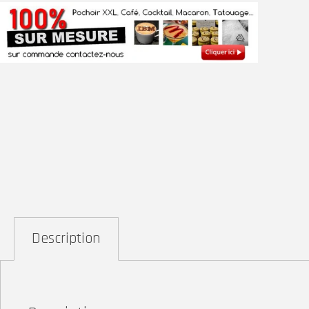
Description