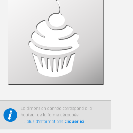
La dimension donnée correspond à la
hauteur de la forme découpée.
→ plus d’informations
cliquer ici