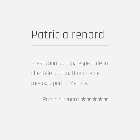
Patricia renard
Prestation au top, respect de la
clientèle au top. Que dire de
mieux, à part « Merci ».
Patricia renard ★★★★★